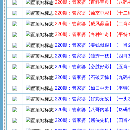
220期：管家婆【百科宝典】【八码
220期：管家婆【葡京中彩】【十二
220期：管家婆【威风鼎鼎】【二肖
220期：管家婆【各种神奇】【平特
220期：管家婆【要钱就跟】【一肖
220期：管家婆【独秀一枝】【四肖
220期：管家婆【必胜好彩】【五肖
220期：管家婆【石破天惊】【九码
220期：管家婆【如日中天】【平特
220期：管家婆【好彩无敌】【一头
220期：管家婆【八哥内幕】【⒓码
220期：管家婆【赌侠先机】【四肖