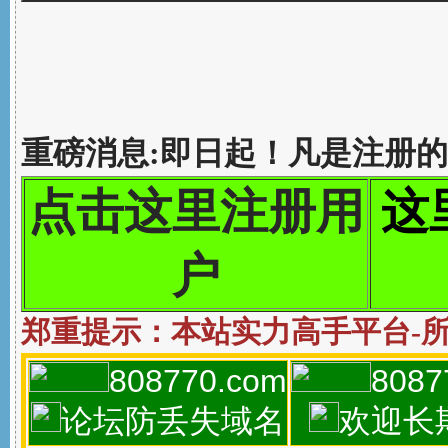
重磅消息:即日起！凡是注册的
点击这里注册用
这
户
郑重提示：本站实力高手平台-
808770.com
8087
论坛防丢失域名
欢迎长