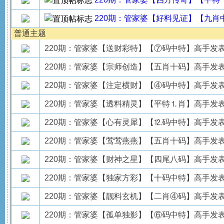
220期：管家婆【好料见证】【九肖中
普通主题
220期：管家婆【送财彩特】【⑦码中特】高手发
220期：管家婆【宗师创造】【五肖十码】高手发
220期：管家婆【注定横财】【④码中特】高手发
220期：管家婆【透料精灵】【平特⒈肖】高手发
220期：管家婆【心有灵犀】【⒓码中特】高手发
220期：管家婆【莺莺燕燕】【五肖十码】高手发
220期：管家婆【财神之星】【四尾八码】高手发
220期：管家婆【独家方彩】【十码中特】高手发
220期：管家婆【靓料玄机】【二肖④码】高手发
220期：管家婆【孤单独影】【⑥码中特】高手发