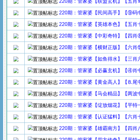
220期：管家婆【联盟玄机】【五肖
220期：管家婆【民间高手】【⑨码
220期：管家婆【英雄本色】【五肖
220期：管家婆【中彩奇特】【四肖
220期：管家婆【横财正版】【六肖
220期：管家婆【如鱼得水】【三肖
220期：管家婆【必赢玄机】【④肖
220期：管家婆【黄金高人】【⒏尾
220期：管家婆【马会精品】【两波
220期：管家婆【绽放烟花】【平特
220期：管家婆【认证猛料】【六肖
220期：管家婆【雄霸南方】【四肖
220期：管家婆【四方传奇】【平特一