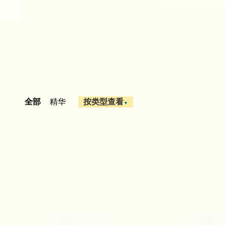
全部
精华
按类型查看
▼